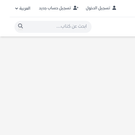
تسجيل الدخول
تسجيل حساب جديد