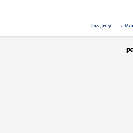
نيفات
تواصل معنا