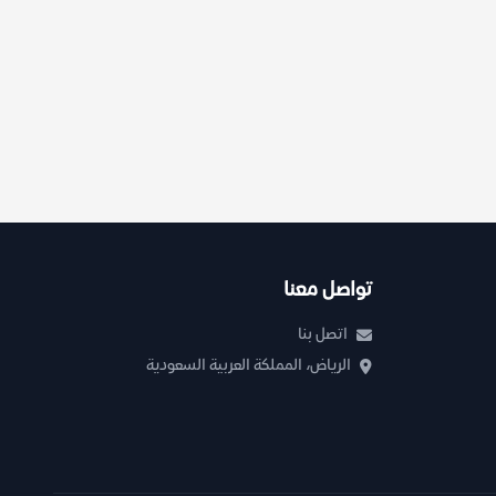
تواصل معنا
اتصل بنا
الرياض، المملكة العربية السعودية