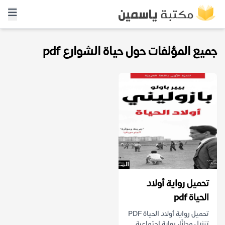
جميع المؤلفات حول حياة الشوارع pdf
تحميل رواية أولاد
الحياة pdf
تحميل رواية أولاد الحياة PDF
تنزيل مجانًا، رواية اجتماعية