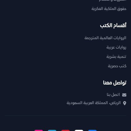
حقوق الملكية الفكرية
أقسام الكتب
الروايات العالمية المترجمة
روايات عربية
تنمية بشرية
كتب حصرية
تواصل معنا
اتصل بنا
الرياض، المملكة العربية السعودية