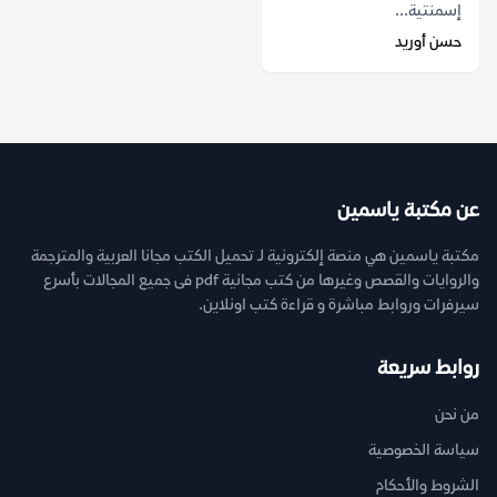
إسمنتية...
حسن أوريد
عن مكتبة ياسمين
مكتبة ياسمين هي منصة إلكترونية لـ تحميل الكتب مجانا العربية والمترجمة
والروايات والقصص وغيرها من كتب مجانية pdf فى جميع المجالات بأسرع
سيرفرات وروابط مباشرة و قراءة كتب اونلاين.
روابط سريعة
من نحن
سياسة الخصوصية
الشروط والأحكام