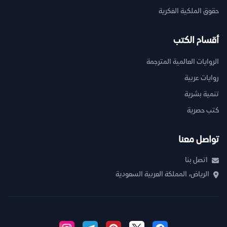
حقوق الملكية الفكرية
أقسام الكتب
الروايات العالمية المترجمة
روايات عربية
تنمية بشرية
كتب حصرية
تواصل معنا
اتصل بنا
الرياض، المملكة العربية السعودية