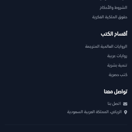
الشروط والأحكام
حقوق الملكية الفكرية
أقسام الكتب
الروايات العالمية المترجمة
روايات عربية
تنمية بشرية
كتب حصرية
تواصل معنا
اتصل بنا
الرياض، المملكة العربية السعودية