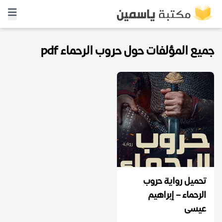
جميع المؤلفات حول حروب الرحماء pdf
تحميل رواية حروب
الرحماء – إبراهيم
عيسى