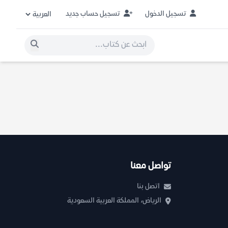
تسجيل الدخول
تسجيل حساب جديد
تواصل معنا
اتصل بنا
الرياض، المملكة العربية السعودية