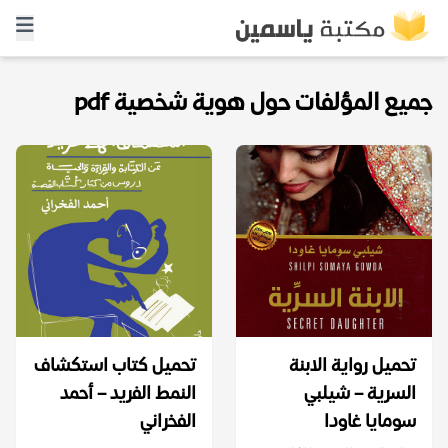
جميع المؤلفات حول هوية شخصية pdf
تحميل رواية الابنة
تحميل كتاب استكشاف
السرية – شيلبي
النمط الفريد – أحمد
سومايا غاودا
الفخراني