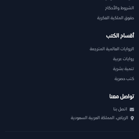
الشروط والأحكام
حقوق الملكية الفكرية
أقسام الكتب
الروايات العالمية المترجمة
روايات عربية
تنمية بشرية
كتب حصرية
تواصل معنا
اتصل بنا
الرياض، المملكة العربية السعودية