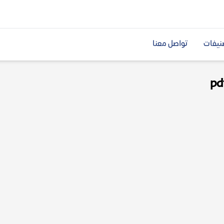
نيفات
تواصل معنا