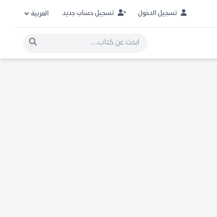
تسجيل الدخول
تسجيل حساب جديد