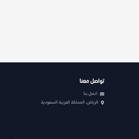
تواصل معنا
اتصل بنا
الرياض، المملكة العربية السعودية