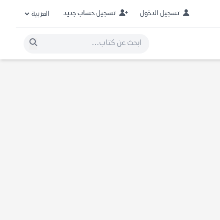
تسجيل الدخول
تسجيل حساب جديد