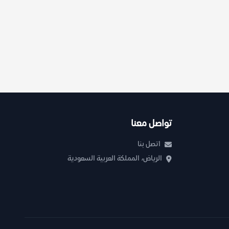
تواصل معنا
اتصل بنا
الرياض، المملكة العربية السعودية