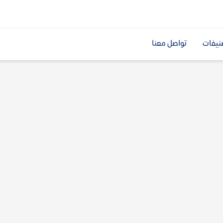
نيفات
تواصل معنا