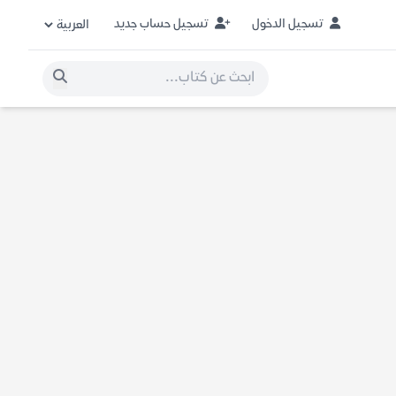
تسجيل الدخول
تسجيل حساب جديد