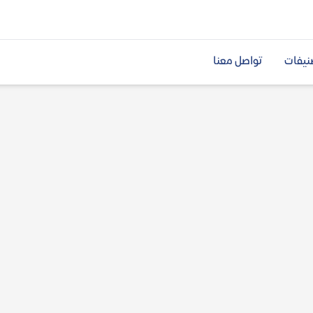
نيفات
تواصل معنا