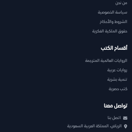
من نحن
سياسة الخصوصية
الشروط والأحكام
حقوق الملكية الفكرية
أقسام الكتب
الروايات العالمية المترجمة
روايات عربية
تنمية بشرية
كتب حصرية
تواصل معنا
اتصل بنا
الرياض، المملكة العربية السعودية