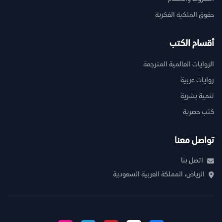
حقوق الملكية الفكرية
أقسام الكتب
الروايات العالمية المترجمة
روايات عربية
تنمية بشرية
كتب حصرية
تواصل معنا
اتصل بنا
الرياض، المملكة العربية السعودية