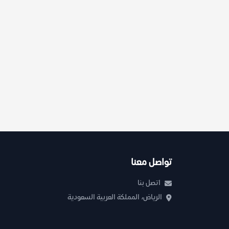
تواصل معنا
اتصل بنا
الرياض، المملكة العربية السعودية