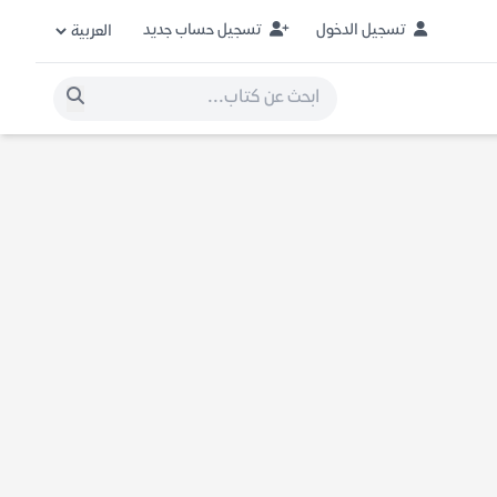
تسجيل الدخول
تسجيل حساب جديد