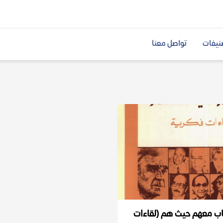
نيفات
تواصل معنا
ب معهم حيث هم (لقاءات