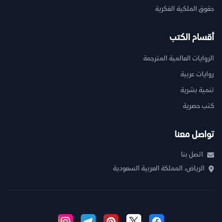
حقوق الملكية الفكرية
أقسام الكتب
الروايات العالمية المترجمة
روايات عربية
تنمية بشرية
كتب حصرية
تواصل معنا
اتصل بنا
الرياض، المملكة العربية السعودية