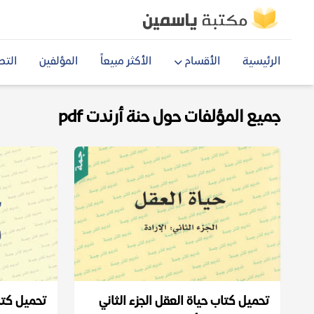
الرئيسية
الأقسام
الأكثر مبيعاً
المؤلفين
التص
جميع المؤلفات حول حنة أرندت pdf
تحميل كتاب حياة العقل الجزء الثاني
تحميل كتاب