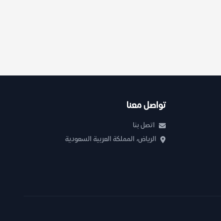
تواصل معنا
اتصل بنا
الرياض، المملكة العربية السعودية