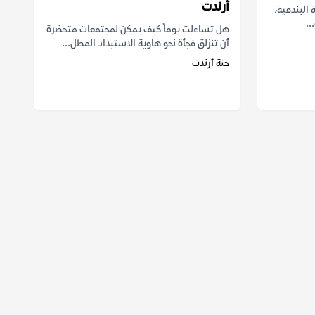
أرندت
 البندقية،
..
هل تساءلت يوماً كيف يمكن لمجتمعات متحضرة
أن تنزلق فجأة نحو هاوية الاستبداد المطل...
حنة أرندت