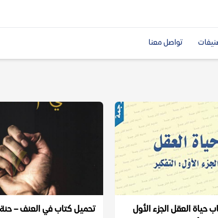
نيفات
تواصل معنا
 حياة العقل الجزء الأول
تحميل كتاب في العنف – حنة 