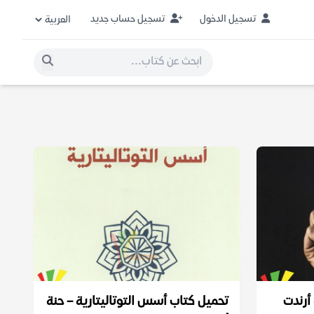
تسجيل الدخول
تسجيل حساب جديد
أرندت
تحميل كتاب أسس التوتاليتارية – حنة