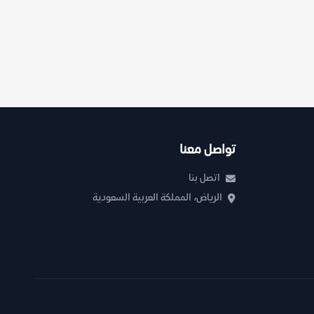
تواصل معنا
اتصل بنا
الرياض، المملكة العربية السعودية