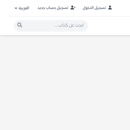
تسجيل الدخول
تسجيل حساب جديد