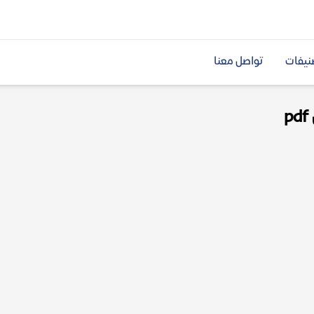
نيفات
تواصل معنا