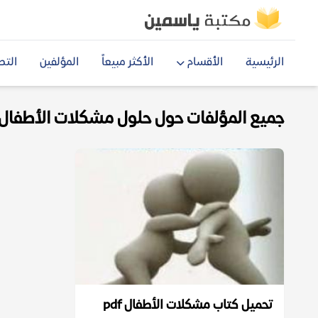
الرئيسية
الأقسام
الأكثر مبيعاً
المؤلفين
التص
جميع المؤلفات حول حلول مشكلات الأطفال pdf
تحميل كتاب مشكلات الأطفال pdf