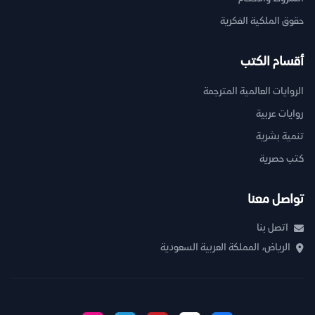
حقوق الملكية الفكرية
أقسام الكتب
الروايات العالمية المترجمة
روايات عربية
تنمية بشرية
كتب حصرية
تواصل معنا
اتصل بنا
الرياض، المملكة العربية السعودية