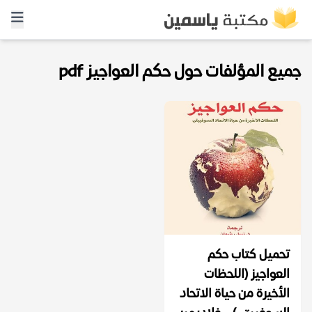
جميع المؤلفات حول حكم العواجيز pdf
تحميل كتاب حكم
العواجيز (اللحظات
الأخيرة من حياة الاتحاد