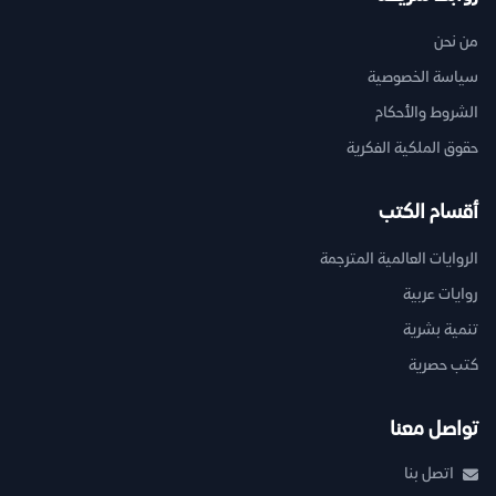
من نحن
سياسة الخصوصية
الشروط والأحكام
حقوق الملكية الفكرية
أقسام الكتب
الروايات العالمية المترجمة
روايات عربية
تنمية بشرية
كتب حصرية
تواصل معنا
اتصل بنا