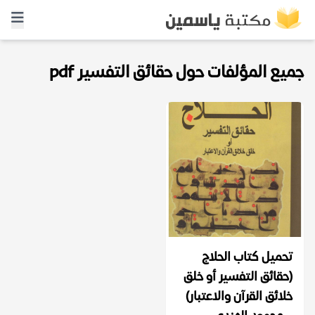
جميع المؤلفات حول حقائق التفسير pdf
تحميل كتاب الحلاج
(حقائق التفسير أو خلق
خلائق القرآن والاعتبار)