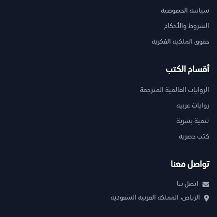
سياسة الخصوصية
الشروط والأحكام
حقوق الملكية الفكرية
أقسام الكتب
الروايات العالمية المترجمة
روايات عربية
تنمية بشرية
كتب حصرية
تواصل معنا
اتصل بنا
الرياض، المملكة العربية السعودية