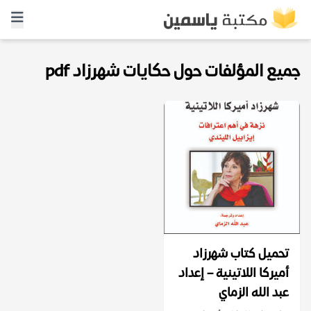
جميع المؤلفات حول حكايات شهرزاد pdf
تحميل كتاب شهرزاد
أميركا اللاتينية – إعداد
عبد الله الزماي