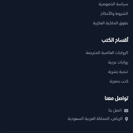
سياسة الخصوصية
الشروط والأحكام
حقوق الملكية الفكرية
أقسام الكتب
الروايات العالمية المترجمة
روايات عربية
تنمية بشرية
كتب حصرية
تواصل معنا
اتصل بنا
الرياض، المملكة العربية السعودية