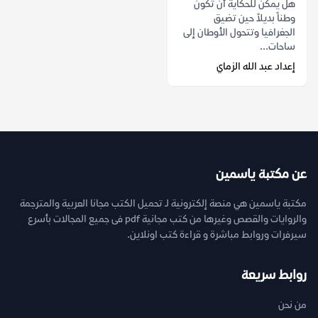
هل يمكن للحكاية أن تكون
وطناً بديلاً حين تضيق
الجغرافيا وتتحول الأوطان إلى
ساحات...
إعداد عبد الله الزماي
عن مكتبة ياسمين
مكتبة ياسمين هي منصة إلكترونية لـ تحميل الكتب مجانا العربية والمترجمة
والروايات والقصص وغيرها من كتب مجانية pdf فى جميع المجالات بأسرع
سيرفرات وروابط مباشرة و قراءة كتب اونلاين.
روابط سريعة
من نحن