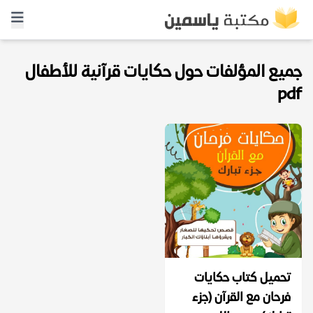
جميع المؤلفات حول حكايات قرآنية للأطفال
pdf
تحميل كتاب حكايات
فرحان مع القرآن (جزء