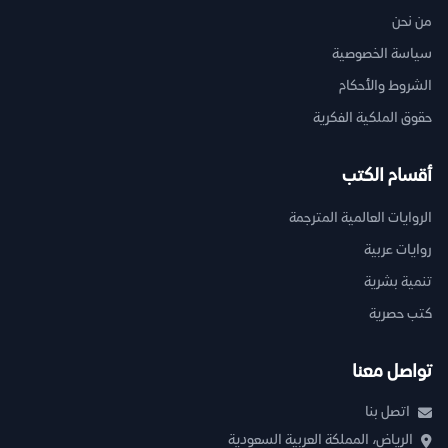
من نحن
سياسة الخصوصية
الشروط والأحكام
حقوق الملكية الفكرية
أقسام الكتب
الروايات العالمية المترجمة
روايات عربية
تنمية بشرية
كتب حصرية
تواصل معنا
اتصل بنا
الرياض، المملكة العربية السعودية