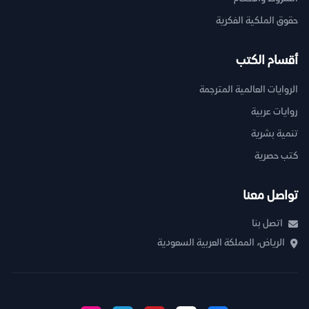
حقوق الملكية الفكرية
أقسام الكتب
الروايات العالمية المترجمة
روايات عربية
تنمية بشرية
كتب حصرية
تواصل معنا
اتصل بنا
الرياض، المملكة العربية السعودية