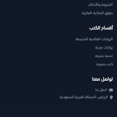
الشروط والأحكام
حقوق الملكية الفكرية
أقسام الكتب
الروايات العالمية المترجمة
روايات عربية
تنمية بشرية
كتب حصرية
تواصل معنا
اتصل بنا
الرياض، المملكة العربية السعودية