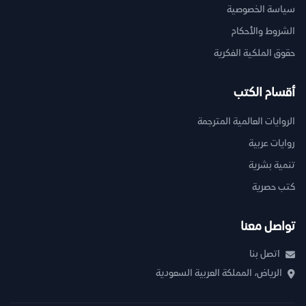
سياسة الخصوصية
الشروط والأحكام
حقوق الملكية الفكرية
أقسام الكتب
الروايات العالمية المترجمة
روايات عربية
تنمية بشرية
كتب حصرية
تواصل معنا
اتصل بنا
الرياض، المملكة العربية السعودية