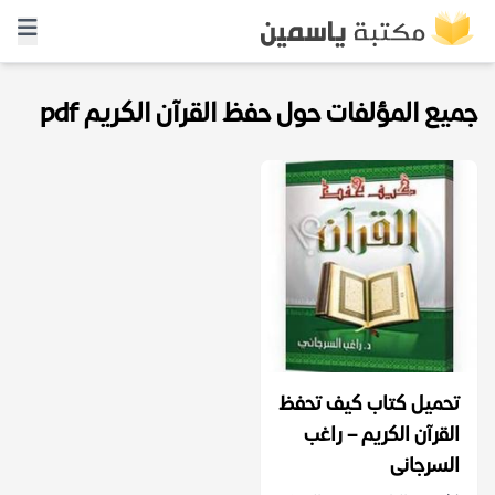
جميع المؤلفات حول حفظ القرآن الكريم pdf
تحميل كتاب كيف تحفظ
القرآن الكريم – راغب
السرجانى