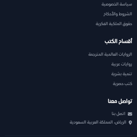
سياسة الخصوصية
الشروط والأحكام
حقوق الملكية الفكرية
أقسام الكتب
الروايات العالمية المترجمة
روايات عربية
تنمية بشرية
كتب حصرية
تواصل معنا
اتصل بنا
الرياض، المملكة العربية السعودية