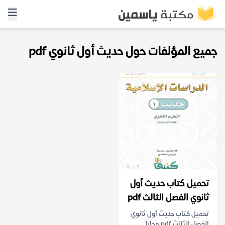
جميع المؤلفات حول حديث أول ثانوي pdf
تحميل كتاب حديث أول
ثانوي الفصل الثالث pdf
تحميل كتاب حديث أول ثانوي
الفصل الثالث pdf مجانا