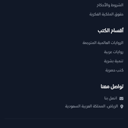
الشروط والأحكام
حقوق الملكية الفكرية
أقسام الكتب
الروايات العالمية المترجمة
روايات عربية
تنمية بشرية
كتب حصرية
تواصل معنا
اتصل بنا
الرياض، المملكة العربية السعودية