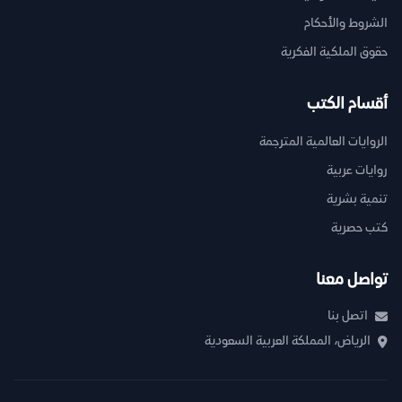
الشروط والأحكام
حقوق الملكية الفكرية
أقسام الكتب
الروايات العالمية المترجمة
روايات عربية
تنمية بشرية
كتب حصرية
تواصل معنا
اتصل بنا
الرياض، المملكة العربية السعودية