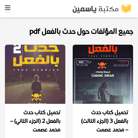
جميع المؤلفات حول حدث بالفعل pdf
تحميل كتاب حدث
تحميل كتاب حدث
بالفعل 3 (الجزء الثالث)
بالفعل 2 (الجزء الثاني) –
– محمد عصمت
محمد عصمت