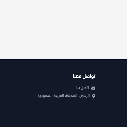
تواصل معنا
اتصل بنا
الرياض، المملكة العربية السعودية