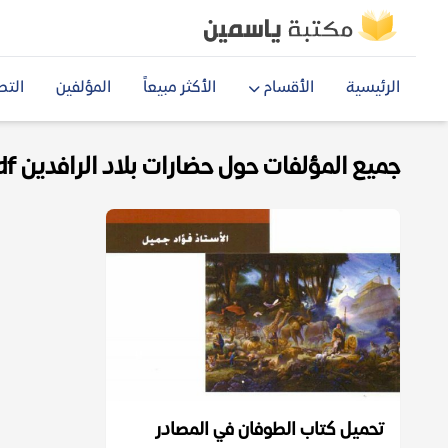
الرئيسية
الأقسام
الأكثر مبيعاً
المؤلفين
التص
جميع المؤلفات حول حضارات بلاد الرافدين pdf
تحميل كتاب الطوفان في المصادر