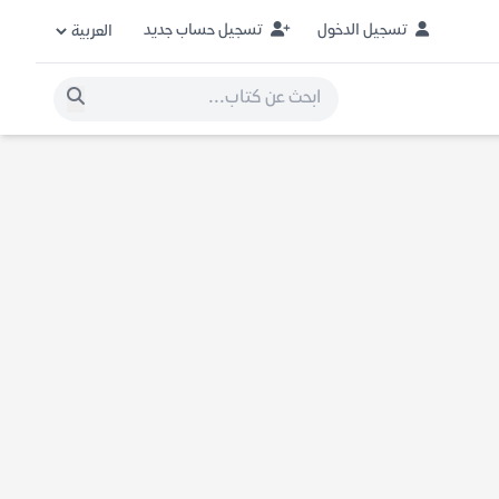
تسجيل الدخول
تسجيل حساب جديد