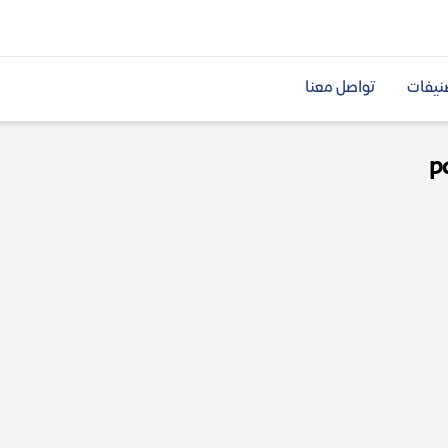
نيفات
تواصل معنا