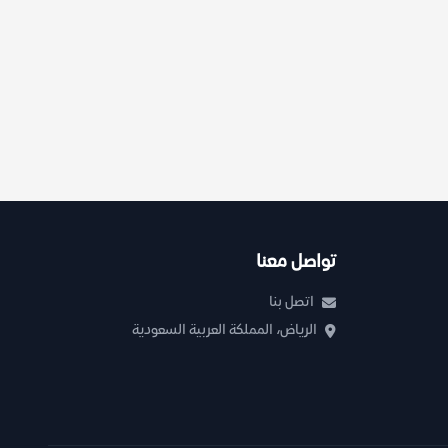
تواصل معنا
اتصل بنا
الرياض، المملكة العربية السعودية