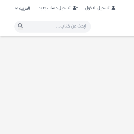
تسجيل الدخول
تسجيل حساب جديد