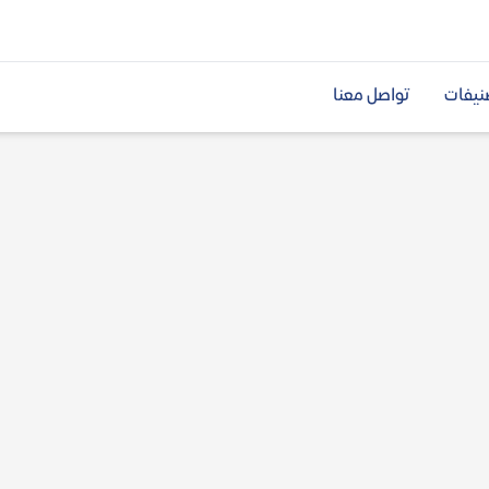
نيفات
تواصل معنا