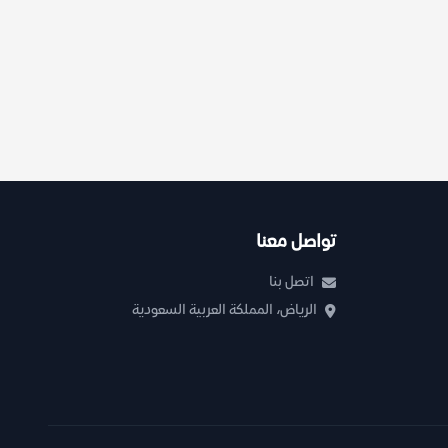
تواصل معنا
اتصل بنا
الرياض، المملكة العربية السعودية