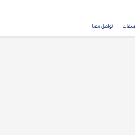
نيفات
تواصل معنا