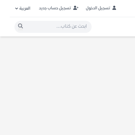
تسجيل الدخول
تسجيل حساب جديد