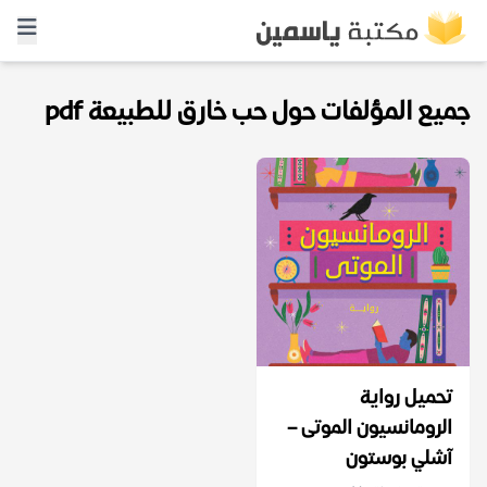
جميع المؤلفات حول حب خارق للطبيعة pdf
تحميل رواية
الرومانسيون الموتى –
آشلي بوستون