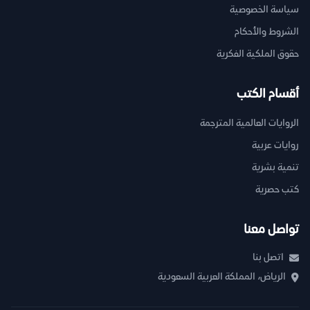
سياسة الخصوصية
الشروط والأحكام
حقوق الملكية الفكرية
أقسام الكتب
الروايات العالمية المترجمة
روايات عربية
تنمية بشرية
كتب حصرية
تواصل معنا
اتصل بنا
الرياض، المملكة العربية السعودية