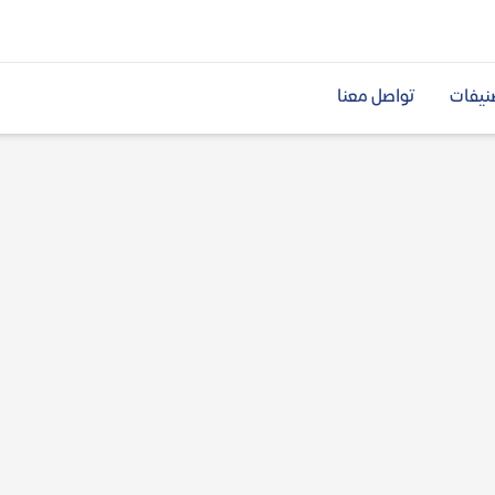
نيفات
تواصل معنا