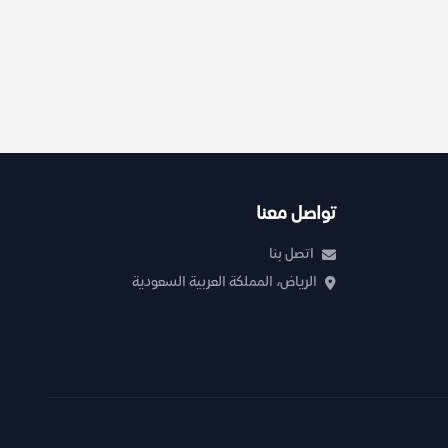
تواصل معنا
اتصل بنا
الرياض، المملكة العربية السعودية