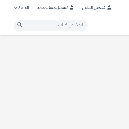
تسجيل الدخول
تسجيل حساب جديد