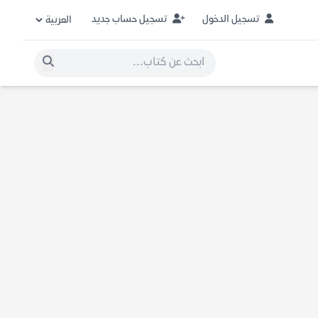
تسجيل الدخول
تسجيل حساب جديد