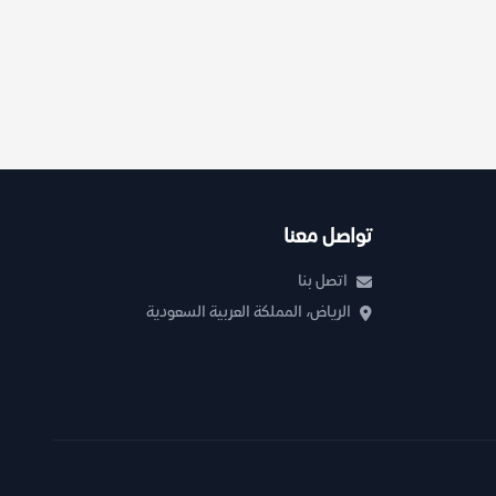
تواصل معنا
اتصل بنا
الرياض، المملكة العربية السعودية