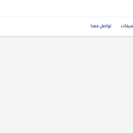
نيفات
تواصل معنا