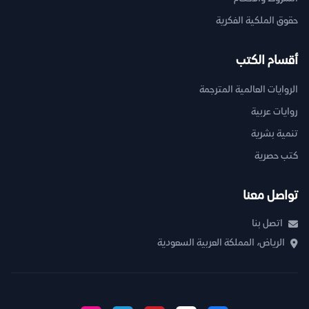
حقوق الملكية الفكرية
أقسام الكتب
الروايات العالمية المترجمة
روايات عربية
تنمية بشرية
كتب حصرية
تواصل معنا
اتصل بنا
الرياض، المملكة العربية السعودية