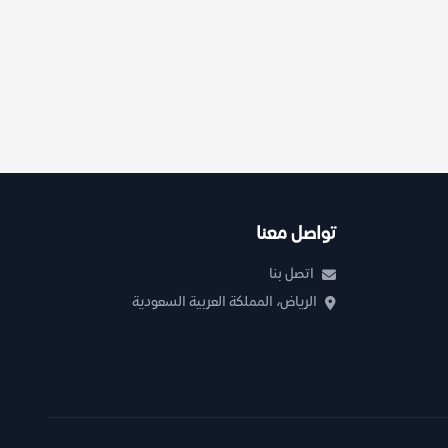
تواصل معنا
اتصل بنا
الرياض، المملكة العربية السعودية