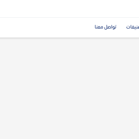
نيفات
تواصل معنا