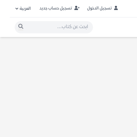
تسجيل الدخول
تسجيل حساب جديد