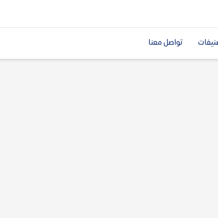
نيفات
تواصل معنا