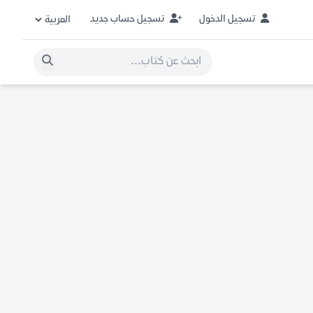
تسجيل الدخول
تسجيل حساب جديد