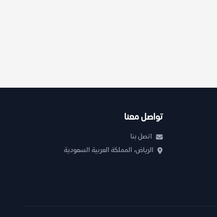
تواصل معنا
اتصل بنا
الرياض، المملكة العربية السعودية