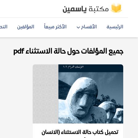
الرئيسية
الأقسام
الأكثر مبيعاً
المؤلفين
التص
جميع المؤلفات حول حالة الاستثناء pdf
تحميل كتاب حالة الاستثناء (الانسان