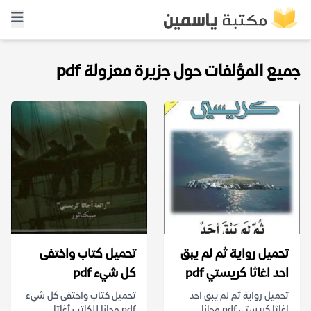
جميع المؤلفات حول جزيرة معزولة pdf
تحميل رواية ثم لم يبق
تحميل كتاب واختفى
احد اغاثا كريستي pdf
كل شيء pdf
تحميل رواية ثم لم يبق احد
تحميل كتاب واختفى كل شيء
اغاثا كريستي pdf مجانا
pdf مجانا للكاتب أغاثا