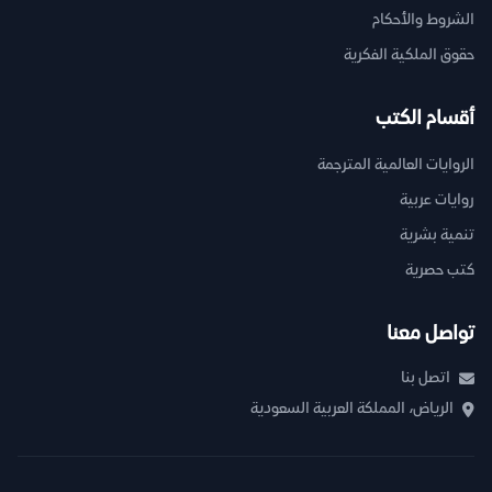
الشروط والأحكام
حقوق الملكية الفكرية
أقسام الكتب
الروايات العالمية المترجمة
روايات عربية
تنمية بشرية
كتب حصرية
تواصل معنا
اتصل بنا
الرياض، المملكة العربية السعودية