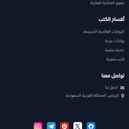
حقوق الملكية الفكرية
أقسام الكتب
الروايات العالمية المترجمة
روايات عربية
تنمية بشرية
كتب حصرية
تواصل معنا
اتصل بنا
الرياض، المملكة العربية السعودية