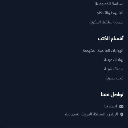
سياسة الخصوصية
الشروط والأحكام
حقوق الملكية الفكرية
أقسام الكتب
الروايات العالمية المترجمة
روايات عربية
تنمية بشرية
كتب حصرية
تواصل معنا
اتصل بنا
الرياض، المملكة العربية السعودية