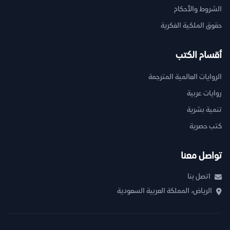
الشروط والأحكام
حقوق الملكية الفكرية
أقسام الكتب
الروايات العالمية المترجمة
روايات عربية
تنمية بشرية
كتب حصرية
تواصل معنا
اتصل بنا
الرياض، المملكة العربية السعودية