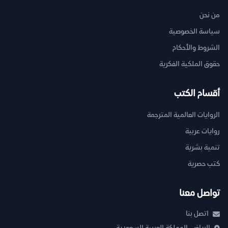
من نحن
سياسة الخصوصية
الشروط والأحكام
حقوق الملكية الفكرية
أقسام الكتب
الروايات العالمية المترجمة
روايات عربية
تنمية بشرية
كتب حصرية
تواصل معنا
اتصل بنا