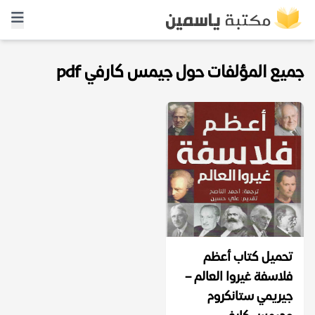
جميع المؤلفات حول جيمس كارفي pdf
تحميل كتاب أعظم
فلاسفة غيروا العالم –
جيريمي ستانكروم