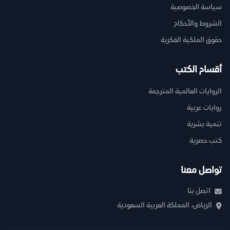
سياسة الخصوصية
الشروط والأحكام
حقوق الملكية الفكرية
أقسام الكتب
الروايات العالمية المترجمة
روايات عربية
تنمية بشرية
كتب حصرية
تواصل معنا
اتصل بنا
الرياض، المملكة العربية السعودية