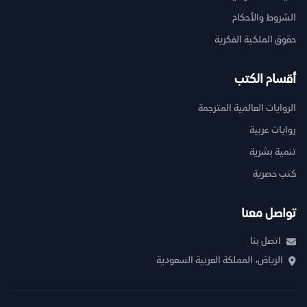
الشروط والأحكام
حقوق الملكية الفكرية
أقسام الكتب
الروايات العالمية المترجمة
روايات عربية
تنمية بشرية
كتب حصرية
تواصل معنا
اتصل بنا
الرياض، المملكة العربية السعودية