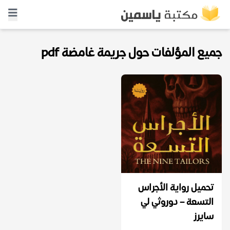
جميع المؤلفات حول جريمة غامضة pdf
تحميل رواية الأجراس
التسعة – دوروثي لي
سايرز