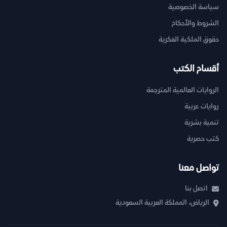
سياسة الخصوصية
الشروط والأحكام
حقوق الملكية الفكرية
أقسام الكتب
الروايات العالمية المترجمة
روايات عربية
تنمية بشرية
كتب حصرية
تواصل معنا
اتصل بنا
الرياض، المملكة العربية السعودية