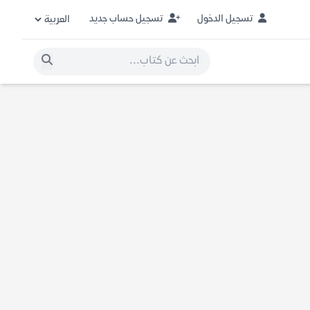
تسجيل الدخول
تسجيل حساب جديد