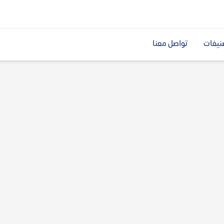
نيفات
تواصل معنا