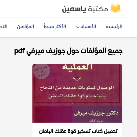
الرئيسية
الأقسام
الأكثر مبيعاً
المؤلفين
التص
جميع المؤلفات حول جوزيف ميرفي pdf
تحميل كتاب تسخير قوة عقلك الباطن