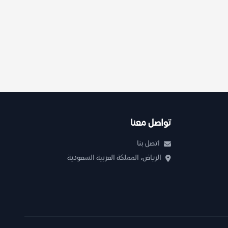
تواصل معنا
اتصل بنا
الرياض، المملكة العربية السعودية