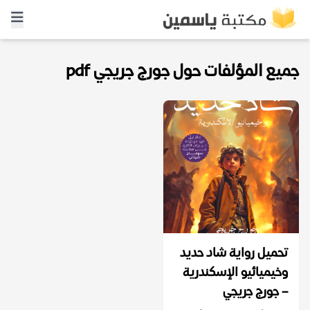
جميع المؤلفات حول جورج جريجي pdf
تحميل رواية شاد حديد
وخيميائيو الإسكندرية
– جورج جريجي