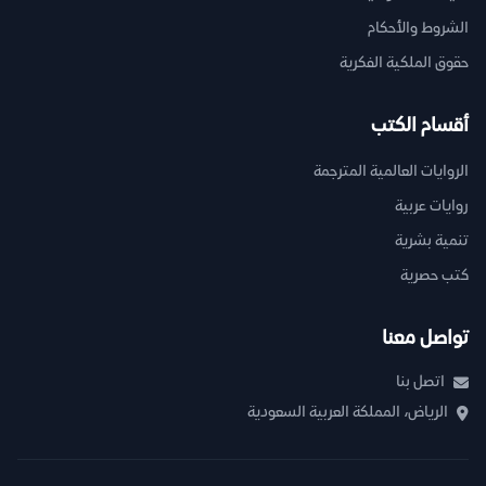
الشروط والأحكام
حقوق الملكية الفكرية
أقسام الكتب
الروايات العالمية المترجمة
روايات عربية
تنمية بشرية
كتب حصرية
تواصل معنا
اتصل بنا
الرياض، المملكة العربية السعودية