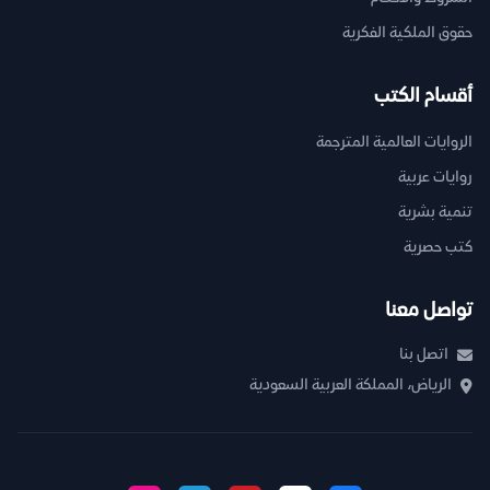
حقوق الملكية الفكرية
أقسام الكتب
الروايات العالمية المترجمة
روايات عربية
تنمية بشرية
كتب حصرية
تواصل معنا
اتصل بنا
الرياض، المملكة العربية السعودية