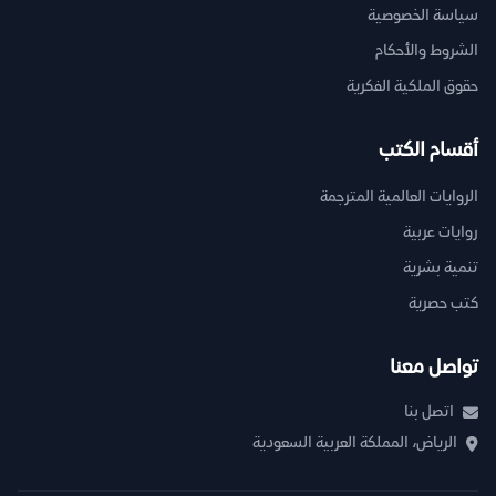
سياسة الخصوصية
الشروط والأحكام
حقوق الملكية الفكرية
أقسام الكتب
الروايات العالمية المترجمة
روايات عربية
تنمية بشرية
كتب حصرية
تواصل معنا
اتصل بنا
الرياض، المملكة العربية السعودية