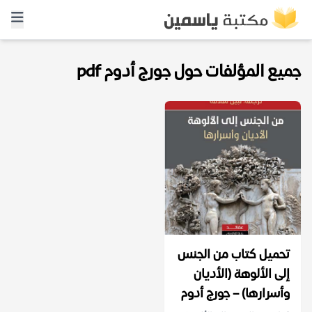
جميع المؤلفات حول جورج أدوم pdf
تحميل كتاب من الجنس
إلى الألوهة (الأديان
وأسرارها) – جورج أدوم