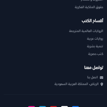
حقوق الملكية الفكرية
أقسام الكتب
الروايات العالمية المترجمة
روايات عربية
تنمية بشرية
كتب حصرية
تواصل معنا
اتصل بنا
الرياض، المملكة العربية السعودية