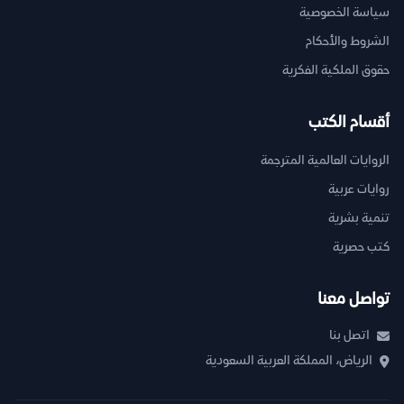
سياسة الخصوصية
الشروط والأحكام
حقوق الملكية الفكرية
أقسام الكتب
الروايات العالمية المترجمة
روايات عربية
تنمية بشرية
كتب حصرية
تواصل معنا
اتصل بنا
الرياض، المملكة العربية السعودية