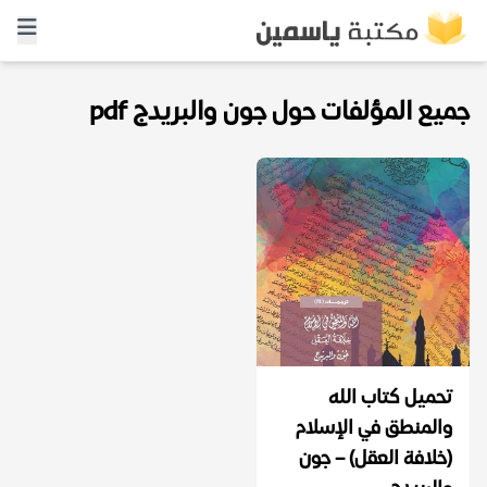
جميع المؤلفات حول جون والبريدج pdf
تحميل كتاب الله
والمنطق في الإسلام
(خلافة العقل) – جون