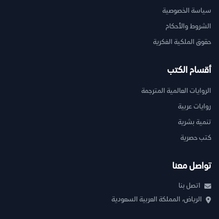
سياسة الخصوصية
الشروط والأحكام
حقوق الملكية الفكرية
أقسام الكتب
الروايات العالمية المترجمة
روايات عربية
تنمية بشرية
كتب حصرية
تواصل معنا
اتصل بنا
الرياض، المملكة العربية السعودية